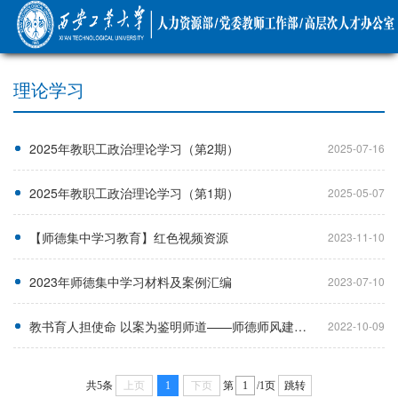
理论学习
2025年教职工政治理论学习（第2期）
2025-07-16
2025年教职工政治理论学习（第1期）
2025-05-07
【师德集中学习教育】红色视频资源
2023-11-10
2023年师德集中学习材料及案例汇编
2023-07-10
教书育人担使命 以案为鉴明师道——师德师风建设制度及警示案例汇编（第二版）
2022-10-09
共5条
上页
1
下页
第
/1页
跳转