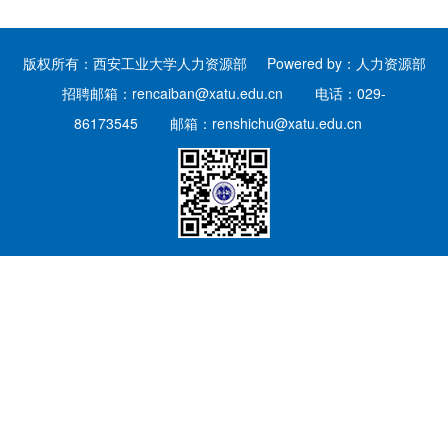
版权所有：西安工业大学人力资源部 Powered by：人力资源部
招聘邮箱：
rencaiban@xatu.edu.cn
电话：029-
86173545 邮箱：
renshichu@xatu.edu.cn